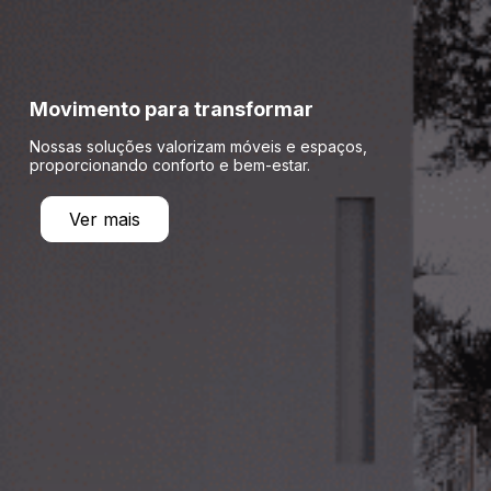
Movimento para transformar
Nossas soluções valorizam móveis e espaços,
proporcionando conforto e bem-estar.
Ver mais