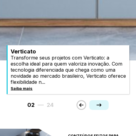
Verticato
Transforme seus projetos com Verticato: a
escolha ideal para quem valoriza inovação. Com
tecnologia diferenciada que chega como uma
novidade ao mercado brasileiro, Verticato oferece
flexibilidade n...
Saiba mais
02
24
CONTEÚDOS FEITOS PARA